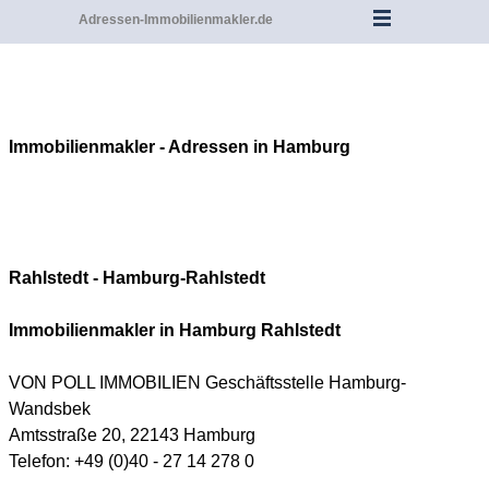
Adressen-Immobilienmakler.de
Immobilienmakler - Adressen in
Hamburg
Rahlstedt
-
Hamburg-
Rahlstedt
Immobilienmakler in Hamburg
Rahlstedt
VON POLL IMMOBILIEN Geschäftsstelle Hamburg-
Wandsbek
Amtsstraße 20, 22143 Hamburg
Telefon: +49 (0)40 - 27 14 278 0