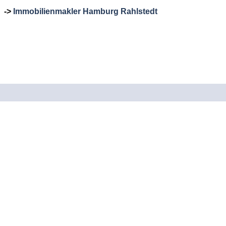
->
Immobilienmakler Hamburg Rahlstedt