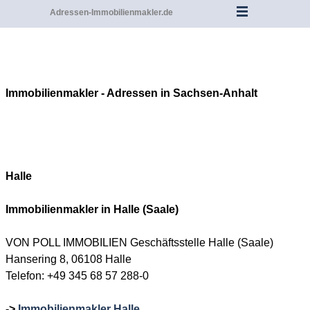
Adressen-Immobilienmakler.de
Immobilienmakler - Adressen in Sachsen-Anhalt
Halle
Immobilienmakler in Halle
(Saale)
VON POLL IMMOBILIEN Geschäftsstelle Halle (Saale)
Hansering 8, 06108 Halle
Telefon: +49 345 68 57 288-0
->
Immobilienmakler Halle