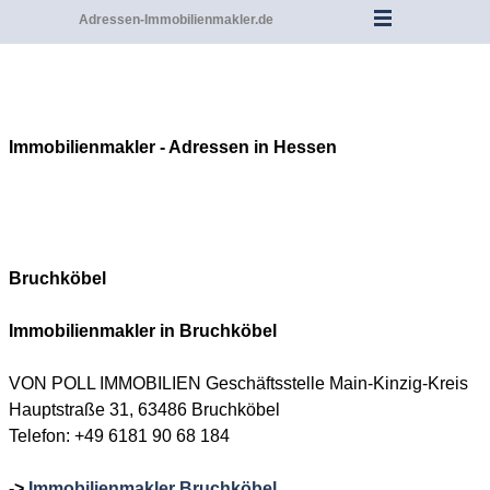
Adressen-Immobilienmakler.de
Immobilienmakler - Adressen in Hessen
Bruchköbel
Immobilienmakler in
Bruchköbel
VON POLL IMMOBILIEN Geschäftsstelle Main-Kinzig-Kreis
Hauptstraße 31, 63486 Bruchköbel
Telefon: +49 6181 90 68 184
->
Immobilienmakler Bruchköbel