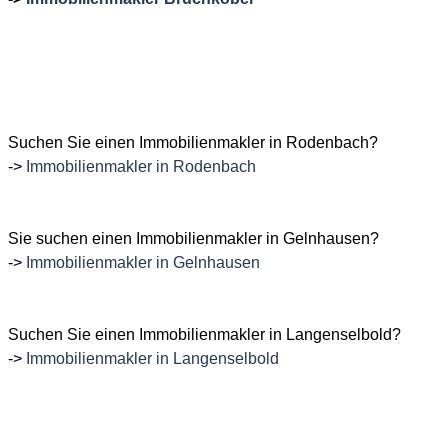
Suchen Sie einen Immobilienmakler in Rodenbach?
->
Immobilienmakler in Rodenbach
Sie suchen einen Immobilienmakler in Gelnhausen?
->
Immobilienmakler in Gelnhausen
Suchen Sie einen Immobilienmakler in Langenselbold?
->
Immobilienmakler in Langenselbold